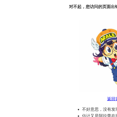
对不起，您访问的页面出
返回
不好意思，没有发
估计又是阿拉蕾在搞