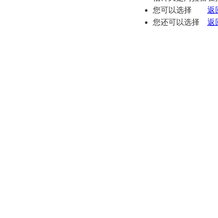
您可以选择
返
您还可以选择
返