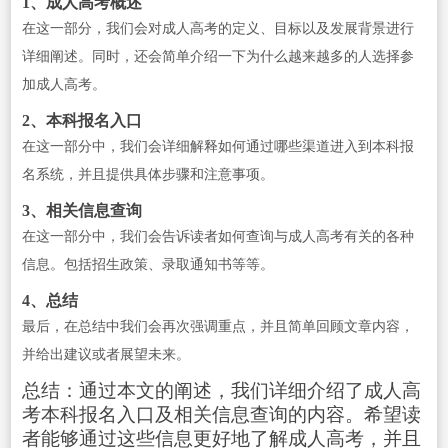
1、成人高考概述
在这一部分，我们会对成人高考的定义、目标以及发展背景进行
详细阐述。同时，还会简单介绍一下为什么越来越多的人选择参
加成人高考。
2、本科报名入口
在这一部分中，我们会详细解释如何通过哪些渠道进入到本科报
名系统，并且提供具体步骤和注意事项。
3、相关信息查询
在这一部分中，我们会告诉读者如何查询与成人高考有关的各种
信息。包括招生政策、录取通知书等等。
4、总结
最后，在总结中我们会再次强调重点，并且简单回顾文章内容，
并给出建议或者展望未来。
总结：通过本文的阐述，我们详细介绍了成人高
考本科报名入口及相关信息查询的内容。希望读
者能够通过这些信息更好地了解成人高考，并且