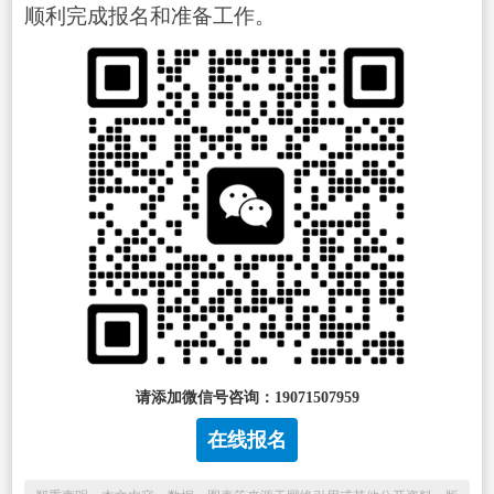
顺利完成报名和准备工作。
请添加微信号咨询：19071507959
在线报名