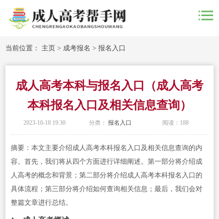
当前位置：
主页
>
成考报名
>
报名入口
成人高考本科与报名入口（成人高考
本科报名入口及相关信息查询）
2023-10-18 19:30
分类：
报名入口
阅读：
188
摘要：本文主要介绍成人高考本科报名入口及相关信息查询的内
容。首先，我们将从四个方面进行详细阐述。第一部分将介绍成
人高考的概念和背景；第二部分将介绍成人高考本科报名入口的
具体流程；第三部分将介绍如何查询相关信息；最后，我们会对
整篇文章进行总结。