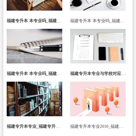
福建专升本 本专业吗_福建专升本 本专业吗可以选吗
福建专升本 本专业吗_福建专升本 本专业吗可以选吗
福建专升本 本专业吗_福建专升本 本专业吗可以选吗
福建专升本专业与学校对应_福建专升本专业与学校对应吗
福建专升本专业_福建专升本专业类别
福建专升本专业2010_福建专升本专业2023