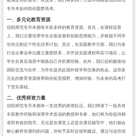
能满足你的需求。在这里，我们将从四个方面详细阐述信阳师范
专升本如何助你圆梦高考。
一、多元化教育资源
信阳师范专升本拥有丰富多样的教育资源。首先，在课程设置
上，我们注重培养学生全面发展和创新思维能力，并根据不同学
生特点制定个性化培养计划。其次，在实践教学方面，我们与各
行业企事业单位建立紧密联系，并开设实践课程和实习项目，让
学生在真实场景中锻炼自己并积累经验。此外，我们还积极推动
国际交流与合作，为学生提供赴国外留学和交换的机会。这些多
元化的教育资源将帮助你拓宽视野、增加经验，为未来的高考打
下坚实基础。
二、优秀师资力量
信阳师范专升本拥有一支优秀的师资队伍。我们聘请了一批具有
丰富教学经验和深厚学术造诣的教授和专家，他们将为你提供精
准而有效的指导。无论是在课堂上还是在课后辅导中，他们都会
耐心解答你遇到的问题，并给予及时反馈和建议。通过与这些优