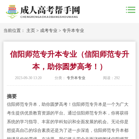
当前位置：
主页
>
成考专业
>
专升本专业
信阳师范专升本专业（信阳师范专升
本，助你圆梦高考！）
2023-09-30 13:20
分类：
专升本专业
阅读：
292
摘要
信阳师范专升本，助你圆梦高考！信阳师范专升本是一个为广大
考生提供优质教育资源的平台。通过信阳师范专升本，你将获得
系统的学习指导、丰富的学科知识和全面发展的机会。无论你是
想提高自己的综合素质还是为了进一步深造，信阳师范专升本都