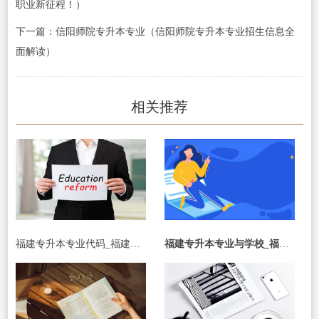
职业新征程！）
下一篇：信阳师院专升本专业（信阳师院专升本专业招生信息全
面解读）
相关推荐
福建专升本专业代码_福建专升本专业代码查询
福建专升本专业与学校_福建专升本专业与学校有关吗