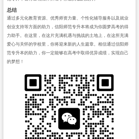
总结
通过多元化教育资源、优秀师资力量、个性化辅导服务以及就业
创业支持等方面的助力，信阳师范专升本将成为你圆梦高考的得
力助手。在这里，在这片充满机遇与挑战的土地上，在这所充满
爱心与关怀的学校里，你将迎来新的人生篇章。相信通过信阳师
范专升本的助力，你一定能够在高考中取得优异成绩，实现自己
的梦想！