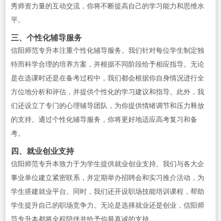
秀师资力量的互动交流，你将不断提高自己的学习能力和思维水
平。
三、个性化辅导服务
信阳师范专升本注重个性化辅导服务。我们针对每位学生制定独
特而科学合理的培养方案，并根据不同阶段给予相应指导。无论
是在选课时还是在备考过程中，我们都会根据你自身情况进行全
方位地分析和评估，并提供个性化的学习建议和指导。此外，我
们还设立了专门的心理辅导团队，为你提供情绪调节和压力释放
的支持。通过个性化辅导服务，你将更好地适应高考复习和备
考。
四、就业创业支持
信阳师范专升本致力于为学生提供就业创业支持。我们与各大企
事业单位建立紧密联系，并定期举办招聘会和实习推介活动，为
学生搭建就业平台。同时，我们还开设职场技能培训课程，帮助
学生提升自己的职场竞争力。无论是选择就业还是创业，信阳师
范专升本都将全程陪伴并给予你最真诚的支持。