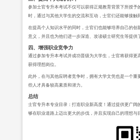
参加士官专升本考试不仅可以获得正规教育背景下所授予
时，通过与其他大学生的交流和互动，士官们还能够接触
在提高个人知识水平的同时，士官们也能够培养自己的创
意义，并且也为他们进一步深造、攻读硕士研究生等提供
四、增强职业竞争力
通过参加专升本考试并成功晋级为大学生，士官将获得更
获得理想岗位。
此外，在与其他应聘者竞争时，拥有大学文凭也是一个重
些人才具备较高素质和潜力。
总结
士官专升本专业目录：打造职业新高度！通过提供更广阔
够在职业道路上迈出更大的步伐，并且实现自己的理想与