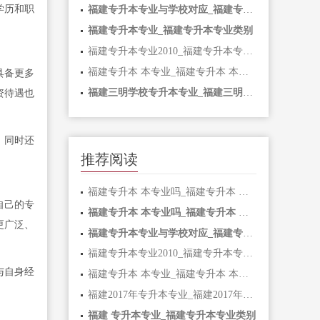
学历和职
福建专升本专业与学校对应_福建专升本专业与学校对应吗
福建专升本专业_福建专升本专业类别
福建专升本专业2010_福建专升本专业2023
福建专升本 本专业_福建专升本 本专业有哪些
具备更多
福建三明学校专升本专业_福建三明学校专升本专业有哪些
资待遇也
；同时还
推荐阅读
福建专升本 本专业吗_福建专升本 本专业吗可以选吗
自己的专
福建专升本 本专业吗_福建专升本 本专业吗可以选吗
更广泛、
福建专升本专业与学校对应_福建专升本专业与学校对应吗
福建专升本专业2010_福建专升本专业2023
与自身经
福建专升本 本专业_福建专升本 本专业有哪些
福建2017年专升本专业_福建2017年专升本专业有哪些
福建 专升本专业_福建专升本专业类别