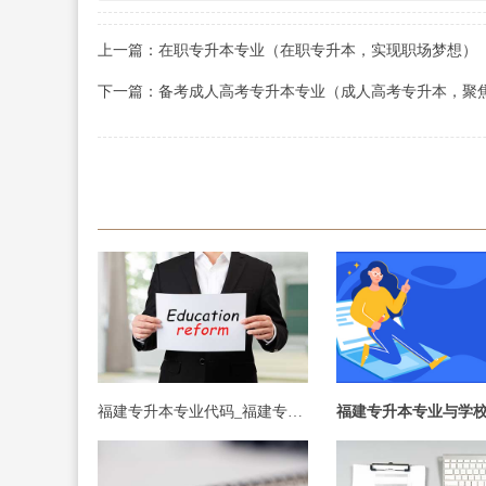
上一篇：在职专升本专业（在职专升本，实现职场梦想）
下一篇：备考成人高考专升本专业（成人高考专升本，聚
福建专升本专业代码_福建专升本专业代码查询