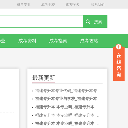
成考专业
成考学校
成考报名
联系我们
毕业
成考资料
成考指南
成考攻略
最新更新
福建专升本专业代码_福建专升本专业代码查询
福建专升本专业与学校_福建专升本专业与学校有关吗
福建专升本 本专业吗_福建专升本 本专业吗可以选吗
福建专升本 本专业吗_福建专升本 本专业吗可以选吗
福建专升本 本专业吗_福建专升本 本专业吗可以选吗