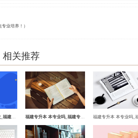
焦专业培养！）
相关推荐
福建专升本专业与学校_福建专升本专业与学校有关吗
福建专升本 本专业吗_福建专升本 本专业吗可以选吗