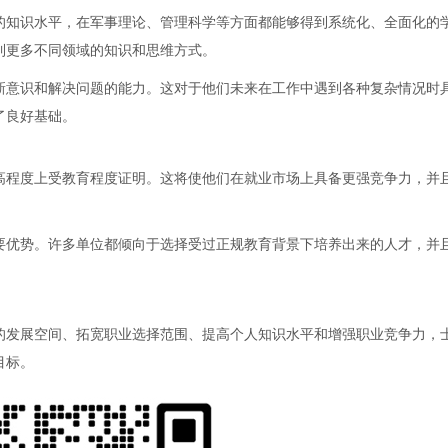
的知识水平，在军事理论、管理科学等方面都能够得到系统化、全面化的
到更多不同领域的知识和思维方式。
新意识和解决问题的能力。这对于他们未来在工作中遇到各种复杂情况时
了良好基础。
高程度上受教育程度证明。这将使他们在就业市场上具备更强竞争力，并
要优势。许多单位都倾向于选择受过正规教育背景下培养出来的人才，并
的发展空间、拓宽职业选择范围、提高个人知识水平和增强职业竞争力，
目标。