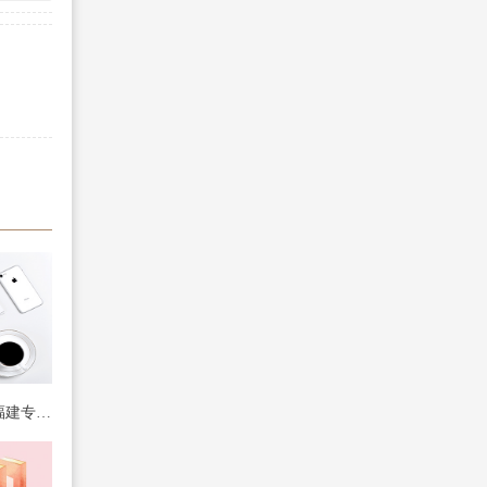
福建专升本 本专业吗_福建专升本 本专业吗可以选吗