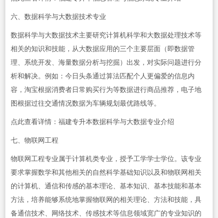
六、数据科学与大数据技术专业
数据科学与大数据技术主要研究计算机科学和大数据处理技术等
相关的知识和技能，从大数据应用的三个主要层面（即数据管
理、系统开发、海量数据分析与挖掘）出发，对实际问题进行分
析和解决。例如：今日头条通过算法匹配个人更偏爱的信息内
容，淘宝根据消费者日常购买行为等数据进行商品推荐，电子地
图根据过往交通情况数据为车辆规划最优路线等。
点此查看详情：福建专升本数据科学与大数据专业介绍
七、物联网工程
物联网工程专业属于计算机类专业，授予工学学士学位。该专业
要求掌握数学和其他相关的自然科学基础知识以及和物联网相关
的计算机、通信和传感的基本理论、基本知识、基本技能和基本
方法，培养能够系统地掌握物联网的相关理论、方法和技能，具
备通信技术、网络技术、传感技术等信息领域宽广的专业知识的