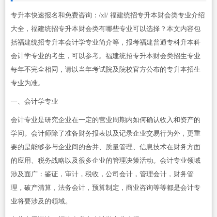
专升本快速报名和免费咨询：/xl/ 福建统招专升本财会类专业介绍
大全，福建统招专升本财会类有哪些专业可以选择？本文内容包
括福建统招专升本会计学专业简介等，报考福建普通专科升本科
会计学专业的考生，可以参考。福建统招专升本财会类招生专业
每年不完全相同，请以当年考试院及院校官方公布的专升本招生
专业为准。
一、会计学专业
会计专业是研究企业在一定的营业周期内如何确认收入和资产的
学问。会计师除了准备财务报表以及记录企业交易行为外，更重
要的是能够参与企业间的合并、质量管理、信息技术在财务方面
的应用、税务战略以及很多企业的管理决策活动。会计专业领域
涉及面广：鉴证，审计，税收，公司会计，管理会计，财务管
理，破产清算，法务会计，预算制定，商业咨询等等都是会计专
业将要涉及的领域。