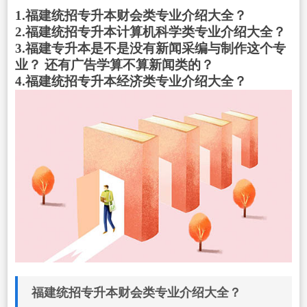
1.福建统招专升本财会类专业介绍大全？
2.福建统招专升本计算机科学类专业介绍大全？
3.福建专升本是不是没有新闻采编与制作这个专
业？ 还有广告学算不算新闻类的？
4.福建统招专升本经济类专业介绍大全？
福建统招专升本财会类专业介绍大全？