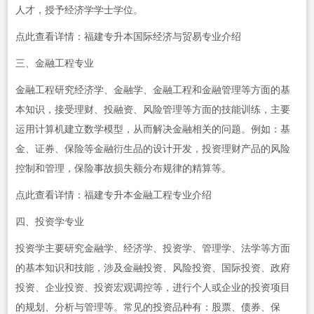
人才，授予经济学学士学位。
点此查看详情：福建专升本国际经济与贸易专业介绍
三、金融工程专业
金融工程研究经济学、金融学、金融工程和金融管理等方面的基
本知识，接受理财、投融资、风险管理等方面的技能训练，主要
运用计算机建立数学模型，从而解决金融相关的问题。例如：基
金、证券、保险等金融衍生品的设计开发，投资理财产品的风险
控制和管理，保险事故损失额分布规律的精算等。
点此查看详情：福建专升本金融工程专业介绍
四、投资学专业
投资学主要研究金融学、经济学、投资学、管理学、法学等方面
的基本知识和技能，涉及金融投资、风险投资、国际投资、政府
投资、企业投资、投资宏观调控等，进行个人或企业的投资项目
的规划、分析与管理等。常见的投资品种有：股票、债券、保