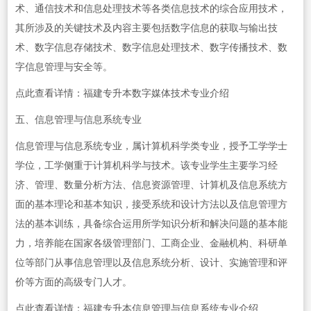
术、通信技术和信息处理技术等各类信息技术的综合应用技术，
其所涉及的关键技术及内容主要包括数字信息的获取与输出技
术、数字信息存储技术、数字信息处理技术、数字传播技术、数
字信息管理与安全等。
点此查看详情：福建专升本数字媒体技术专业介绍
五、信息管理与信息系统专业
信息管理与信息系统专业，属计算机科学类专业，授予工学学士
学位，工学侧重于计算机科学与技术。该专业学生主要学习经
济、管理、数量分析方法、信息资源管理、计算机及信息系统方
面的基本理论和基本知识，接受系统和设计方法以及信息管理方
法的基本训练，具备综合运用所学知识分析和解决问题的基本能
力，培养能在国家各级管理部门、工商企业、金融机构、科研单
位等部门从事信息管理以及信息系统分析、设计、实施管理和评
价等方面的高级专门人才。
点此查看详情：福建专升本信息管理与信息系统专业介绍