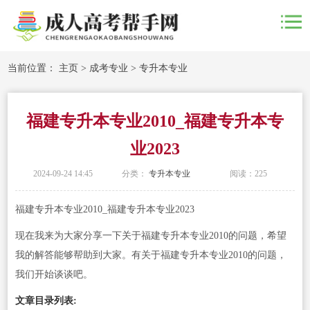
当前位置：
主页
>
成考专业
>
专升本专业
福建专升本专业2010_福建专升本专
业2023
2024-09-24 14:45
分类：
专升本专业
阅读：
225
福建专升本专业2010_福建专升本专业2023
现在我来为大家分享一下关于福建专升本专业2010的问题，希望
我的解答能够帮助到大家。有关于福建专升本专业2010的问题，
我们开始谈谈吧。
文章目录列表: