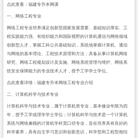
点此查看：福建专升本网课
一、网络工程专业
网络工程专业培养满足创新型国家发展需要、基础知识厚实、工
程实践能力强、有组织能力和国际视野的计算机通信与网络领域
创新型人才，掌握工科公共基础知识，系统地掌握计算机、通信
与网络的基本理论、工程技术原理和方法；具备从事计算机网络
研究、网络工程规划设计及实施、网络系统管理与维护、网络系
统安全保障能力的专业技术人才，授予工学学士学位。
点此查看详情：福建专升本网络工程专业介绍
二、计算机科学与技术专业
计算机科学与技术专业，属于计算机类专业，基本修业年限为四
年，授予工学或理学学士学位；计算机科学与技术是一个计算机
系统与网络兼顾的计算机学科宽口径专业，旨在培养具有良好的
科学素养，具有自主学习意识和创新意识，科学型和工程型相结