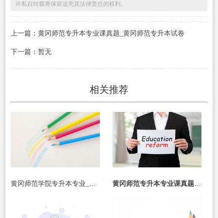
许私自转载将保留追究其法律责任的权利。
上一篇：黄冈师范专升本专业课真题_黄冈师范专升本试卷
下一篇：暂无
相关推荐
黄冈师范学院专升本专业_黄冈师范学院专升本专业对照表
黄冈师范专升本专业课真题_黄冈师范专升本试卷