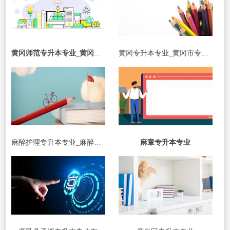
黄冈师范专升本专业_黄冈师范专升本专业对照表
黄冈专升本专业_黄冈市专升本
麻醉护理专升本专业_麻醉护理专升本专业是啥
麻章专升本专业