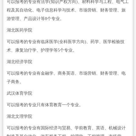
可以报考的专业有法学(知识产权方向)、材料科学与工程、电气工
程及其自动化、电子信息科学与技术、市场营销、财务管理、旅
游管理、产品设计等8个专业。
湖北医药学院
可以报考的专业有临床医学(全科医学方向)、药学、医学检验技
术、康复治疗学、护理学等5个专业。
湖北经济学院
可以报考的专业有金融学、商务英语、市场营销、财务管理、电
子商务。
武汉体育学院
可以报考的专业只有体育教育一个专业。
湖北文理学院
可以报考的专业有国际经济与贸易、学前教育、英语、机械设计