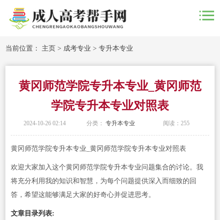
当前位置：
主页
>
成考专业
>
专升本专业
黄冈师范学院专升本专业_黄冈师范
学院专升本专业对照表
2024-10-26 02:14
分类：
专升本专业
阅读：
255
黄冈师范学院专升本专业_黄冈师范学院专升本专业对照表
欢迎大家加入这个黄冈师范学院专升本专业问题集合的讨论。我
将充分利用我的知识和智慧，为每个问题提供深入而细致的回
答，希望这能够满足大家的好奇心并促进思考。
文章目录列表: