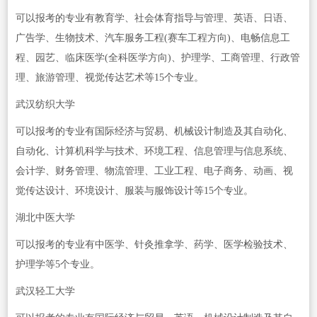
可以报考的专业有教育学、社会体育指导与管理、英语、日语、
广告学、生物技术、汽车服务工程(赛车工程方向)、电畅信息工
程、园艺、临床医学(全科医学方向)、护理学、工商管理、行政管
理、旅游管理、视觉传达艺术等15个专业。
武汉纺织大学
可以报考的专业有国际经济与贸易、机械设计制造及其自动化、
自动化、计算机科学与技术、环境工程、信息管理与信息系统、
会计学、财务管理、物流管理、工业工程、电子商务、动画、视
觉传达设计、环境设计、服装与服饰设计等15个专业。
湖北中医大学
可以报考的专业有中医学、针灸推拿学、药学、医学检验技术、
护理学等5个专业。
武汉轻工大学