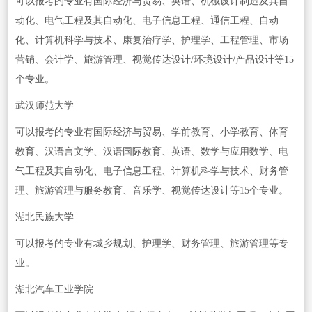
可以报考的专业有国际经济与贸易、英语、机械设计制造及其自
动化、电气工程及其自动化、电子信息工程、通信工程、自动
化、计算机科学与技术、康复治疗学、护理学、工程管理、市场
营销、会计学、旅游管理、视觉传达设计/环境设计/产品设计等15
个专业。
武汉师范大学
可以报考的专业有国际经济与贸易、学前教育、小学教育、体育
教育、汉语言文学、汉语国际教育、英语、数学与应用数学、电
气工程及其自动化、电子信息工程、计算机科学与技术、财务管
理、旅游管理与服务教育、音乐学、视觉传达设计等15个专业。
湖北民族大学
可以报考的专业有城乡规划、护理学、财务管理、旅游管理等专
业。
湖北汽车工业学院