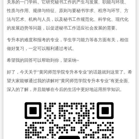
关系的一门学科。它研究秘书工作的产生与发展、职能与环境、
性质与作用、规律与特征、原则与要秘书学求、程序与环节、方
法与艺术、机构与人员，以及秘书工作规范化、科学化、现代化
的发展趋势等问题，以促进秘书工作适应社会发展的需要。
专升本的难度和报考的专业，学生学习能力等各方面有关，相信
做好复习，一定可以顺利通过考试。
希望我的回答可以帮助到你，望采纳~
好了，今天关于“黄冈师范学院专升本专业”的话题就到这里了。希
望大家能够通过我的讲解对“黄冈师范学院专升本专业”有更全面、
深入的了解，并且能够在今后的生活中更好地运用所学知识。