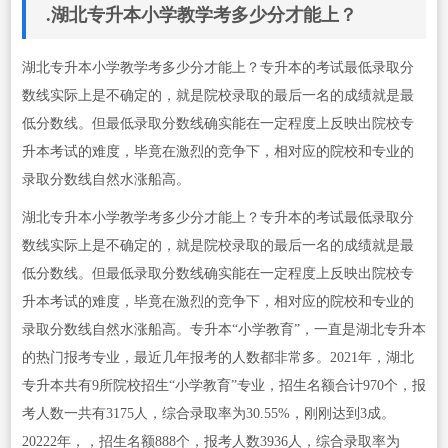
.湖北专升本小学教学考多少分才能上？
湖北专升本小学教学考多少分才能上？专升本的考试最低录取分
数线实际上是不确定的，就是院校录取的最后一名的成绩就是最
低分数线。但最低录取分数线确实能在一定程度上反映出院校专
升本考试的难度，毕竟在激烈的竞争下，相对应的院校和专业的
录取分数线自然水涨船高。
湖北专升本小学教学考多少分才能上？专升本的考试最低录取分
数线实际上是不确定的，就是院校录取的最后一名的成绩就是最
低分数线。但最低录取分数线确实能在一定程度上反映出院校专
升本考试的难度，毕竟在激烈的竞争下，相对应的院校和专业的
录取分数线自然水涨船高。专升本“小学教育”，一直是湖北专升本
的热门报考专业，最近几年报考的人数都非常多。2021年，湖北
专升本共有9所院校招生“小学教育”专业，招生名额合计970个，报
考人数一共有3175人，综合录取率为30.55%，刚刚达到3成。
20222年，，招生名额888个，报考人数3936人，综合录取率为