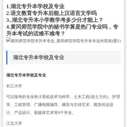
1.湖北专升本学校及专业
2.语文教育专升本后能上汉语言文学吗
3..湖北专升本小学教学考多少分才能上？
4.黄冈师范学院中的秘书学算是热门专业吗，专
升本考试的话难不难考？
湖北专升本学校及专业
湖北专升本学校及专业
长江大学
可以报考的专业有计算机技术与科学、土木工程(岩土方向)、护理
学、工程管理、广播电视编导、播音与主持艺术、视觉传达设
计、产品设计、新媒体艺术等9个专业。
江汉大学