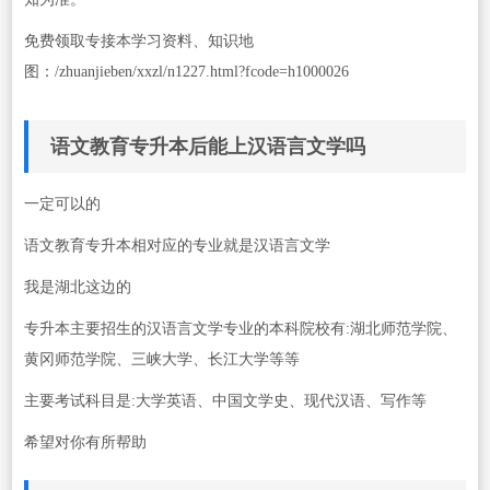
免费领取专接本学习资料、知识地
图：/zhuanjieben/xxzl/n1227.html?fcode=h1000026
语文教育专升本后能上汉语言文学吗
一定可以的
语文教育专升本相对应的专业就是汉语言文学
我是湖北这边的
专升本主要招生的汉语言文学专业的本科院校有:湖北师范学院、
黄冈师范学院、三峡大学、长江大学等等
主要考试科目是:大学英语、中国文学史、现代汉语、写作等
希望对你有所帮助