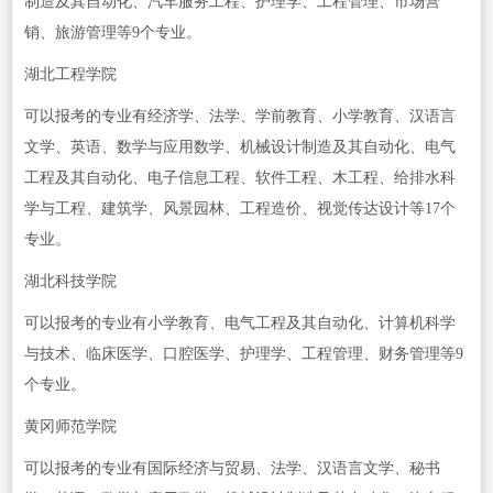
制造及其自动化、汽车服务工程、护理学、工程管理、市场营
销、旅游管理等9个专业。
湖北工程学院
可以报考的专业有经济学、法学、学前教育、小学教育、汉语言
文学、英语、数学与应用数学、机械设计制造及其自动化、电气
工程及其自动化、电子信息工程、软件工程、木工程、给排水科
学与工程、建筑学、风景园林、工程造价、视觉传达设计等17个
专业。
湖北科技学院
可以报考的专业有小学教育、电气工程及其自动化、计算机科学
与技术、临床医学、口腔医学、护理学、工程管理、财务管理等9
个专业。
黄冈师范学院
可以报考的专业有国际经济与贸易、法学、汉语言文学、秘书