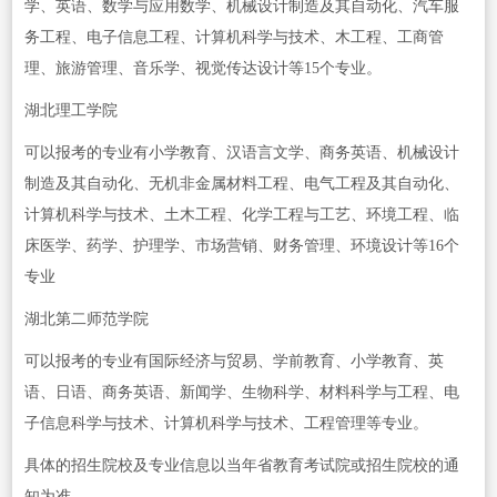
学、英语、数学与应用数学、机械设计制造及其自动化、汽车服
务工程、电子信息工程、计算机科学与技术、木工程、工商管
理、旅游管理、音乐学、视觉传达设计等15个专业。
湖北理工学院
可以报考的专业有小学教育、汉语言文学、商务英语、机械设计
制造及其自动化、无机非金属材料工程、电气工程及其自动化、
计算机科学与技术、土木工程、化学工程与工艺、环境工程、临
床医学、药学、护理学、市场营销、财务管理、环境设计等16个
专业
湖北第二师范学院
可以报考的专业有国际经济与贸易、学前教育、小学教育、英
语、日语、商务英语、新闻学、生物科学、材料科学与工程、电
子信息科学与技术、计算机科学与技术、工程管理等专业。
具体的招生院校及专业信息以当年省教育考试院或招生院校的通
知为准。