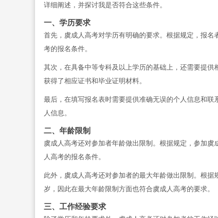
详细阐述，并探讨我是否符合这些条件。
一、学历要求
首先，虞成人高考对学历有明确的要求。根据规定，报名
考的报名条件。
其次，在具备中等专科及以上学历的基础上，还需要提供
获得了相应证书和毕业证明材料。
最后，在填写报名表时需要提供准确无误的个人信息和联
人信息。
二、年龄限制
虞成人高考还对参加者年龄做出限制。根据规定，参加虞成
人高考的报名条件。
此外，虞成人高考还对参加者的最大年龄做出限制。根据规
岁，因此在最大年龄限制方面也符合虞成人高考的要求。
三、工作经验要求