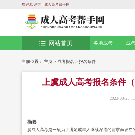
您好,欢迎访问成人高考帮手网
网站首页
各地成考
成
当前位置：
主页
>
成考报名
>
报名条件
上虞成人高考报名条件（
2023-08-25 11
摘要
虞成人高考是一项为了满足成年人继续深造的需求而设立