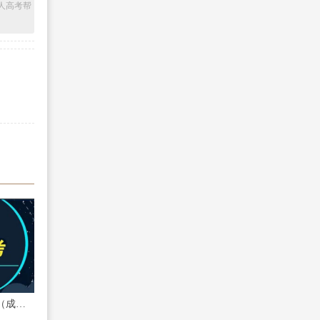
人高考帮
专科成人高考报名条件（成人高考报名条件详解！）