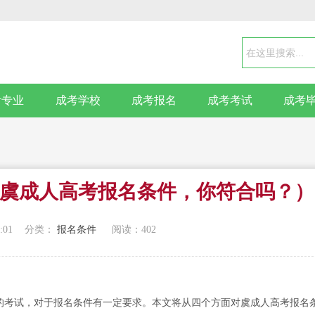
考专业
成考学校
成考报名
成考考试
成考
虞成人高考报名条件，你符合吗？）
:01
分类：
报名条件
阅读：
402
的考试，对于报名条件有一定要求。本文将从四个方面对虞成人高考报名