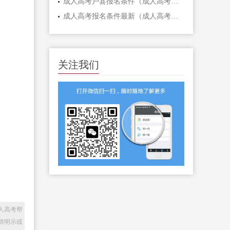
成人高考户县报名条件（成人高考户县报名条件详解）
成人高考报名条件最新（成人高考报名条件最新！）
关注我们
人高考帮
供明示或