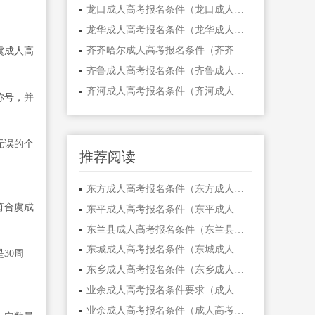
龙口成人高考报名条件（龙口成人高考报名条件一览）
龙华成人高考报名条件（龙华成人高考报名条件，你符合吗？）
齐齐哈尔成人高考报名条件（齐齐哈尔成人高考报名条件解析）
虞成人高
齐鲁成人高考报名条件（齐鲁成人高考报名条件：了解一下，你是否符合？）
齐河成人高考报名条件（齐河成人高考报名条件解析）
称号，并
无误的个
推荐阅读
东方成人高考报名条件（东方成人高考报名条件，了解一下！）
符合虞成
东平成人高考报名条件（东平成人高考报名条件详解）
东兰县成人高考报名条件（东兰县成人高考报名条件解析）
东城成人高考报名条件（东城成人高考报名条件详解）
30周
东乡成人高考报名条件（东乡成人高考报名条件解析）
业余成人高考报名条件要求（成人高考报名条件要求：了解中心，轻松迈向梦想！）
业余成人高考报名条件（成人高考报名条件详解：业余学习者须满足的要求一览）