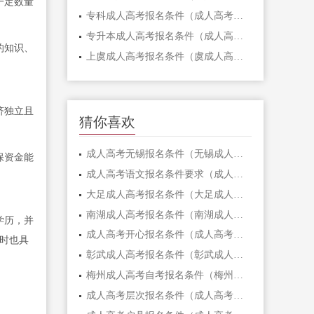
一定数量
专科成人高考报名条件（成人高考报名条件详解！）
专升本成人高考报名条件（成人高考报名条件详解）
的知识、
上虞成人高考报名条件（虞成人高考报名条件，你符合吗？）
济独立且
猜你喜欢
成人高考无锡报名条件（无锡成人高考报名条件详解）
保资金能
成人高考语文报名条件要求（成人高考语文报名条件要求详解）
大足成人高考报名条件（大足成人高考报名条件详解）
南湖成人高考报名条件（南湖成人高考报名条件详解）
学历，并
成人高考开心报名条件（成人高考开心报名条件揭秘！）
同时也具
彰武成人高考报名条件（彰武成人高考报名条件详解）
梅州成人高考自考报名条件（梅州成人高考自考报名条件解析）
成人高考层次报名条件（成人高考层次报名条件详解！）