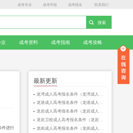
成考专业
成考学校
成考报名
联系我们
毕业
成考资料
成考指南
成考攻略
最新更新
龙湾成人高考报名条件（龙湾成人高考报名条件一览！）
龙港成人高考报名条件（龙港成人高考报名条件详解）
龙岩成人高考报名条件（龙岩成人高考报名条件详解）
龙岩卫校成人高考报名条件（龙岩卫校成人高考报名条件解析）
条件进行
龙岗成人高考报名条件（龙岗成人高考报名条件大揭秘！）