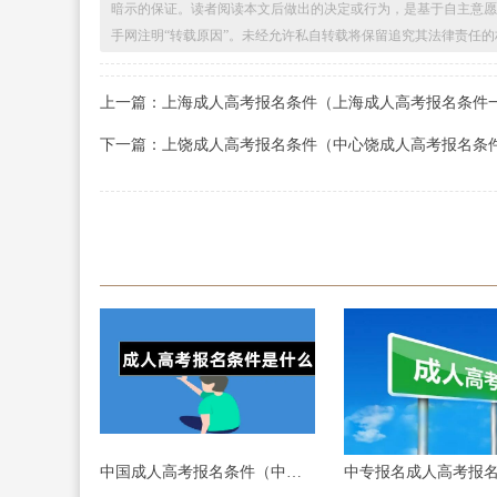
暗示的保证。读者阅读本文后做出的决定或行为，是基于自主意愿
手网注明“转载原因”。未经允许私自转载将保留追究其法律责任的
上一篇：上海成人高考报名条件（上海成人高考报名条件
下一篇：上饶成人高考报名条件（中心饶成人高考报名条
中国成人高考报名条件（中国成人高考报名条件解析）