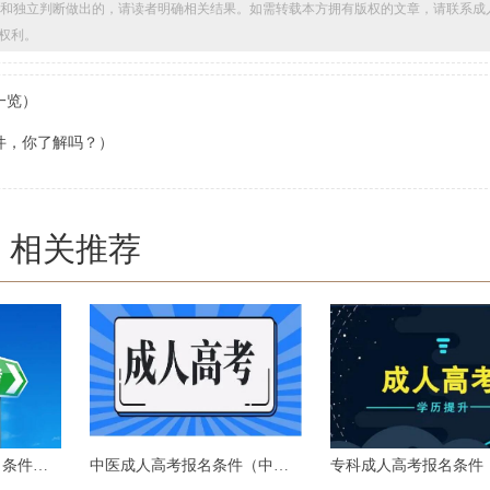
和独立判断做出的，请读者明确相关结果。如需转载本方拥有版权的文章，请联系成
权利。
一览）
件，你了解吗？）
相关推荐
中专报名成人高考报名条件（中专报名成人高考条件，你满足了吗？）
中医成人高考报名条件（中医成人高考报名条件详解！）