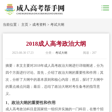
当前位置：
主页
>
成考资料
>
考试大纲
2018成人高考政治大纲
2023-08-30 17:23
分类：
考试大纲
阅读：
207
摘要：本文主要对2018年成人高考政治大纲进行详细阐述，分为
四个方面进行讨论。首先，介绍了政治大纲的重要性和作用；其
次，分析了大纲中的基本原则和核心内容；然后，探讨了大纲中
的重点难点问题；最后，总结了政治大纲对考生备考的指导意
义。
1、政治大纲的重要性和作用
成人高考政治科目是国家统一组织并实施的一门科目，在整个招