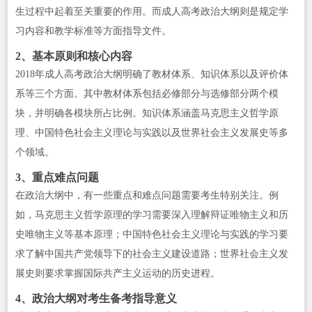
生过程中起着至关重要的作用。而成人高考政治大纲则是规定学
习内容和教学标准等方面指导文件。
2、基本原则和核心内容
2018年成人高考政治大纲明确了教材体系、知识体系以及评价体
系等三个方面。其中教材体系包括必修部分与选修部分两个模
块，并明确各模块所占比例。知识体系涵盖马克思主义哲学原
理、中国特色社会主义理论与实践以及世界社会主义发展史等多
个领域。
3、重点难点问题
在政治大纲中，有一些重点和难点问题需要考生特别关注。例
如，马克思主义哲学原理的学习需要深入理解辩证唯物主义和历
史唯物主义等基本原理；中国特色社会主义理论与实践的学习要
求了解中国共产党领导下的社会主义建设道路；世界社会主义发
展史则要求掌握国际共产主义运动的历史进程。
4、政治大纲对考生备考指导意义