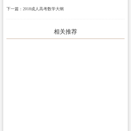
下一篇：2018成人高考数学大纲
相关推荐