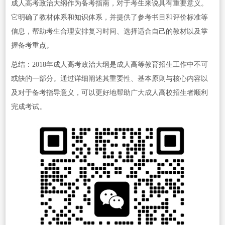
成人高考政治大纲作为备考指南，对于考生来说具有重要意义。
它明确了教材体系和知识体系，并提供了参考书目和评价标准等
信息，帮助考生合理安排复习时间、选择适合自己的教材以及掌
握备考重点。
总结：2018年成人高考政治大纲是成人高等教育招生工作中不可
或缺的一部分。通过详细阐述其重要性、基本原则与核心内容以
及对于备考指导意义，可以更好地帮助广大成人高校招生者顺利
完成考试。