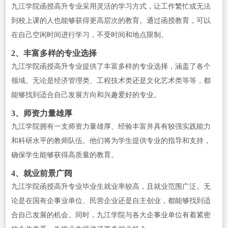
九江学院函授高升专业采用灵活的学习方式，让工作繁忙或无法
到校上课的人也能够获得更高层次的教育。通过函授教育，可以
在自己空闲时间进行学习，不受时间和地点限制。
2、丰富多样的专业选择
九江学院函授高升专业提供了丰富多样的专业选择，涵盖了各个
领域。无论是经济管理类、工程技术类还是文化艺术类等等，都
能够找到适合自己发展方向和兴趣爱好的专业。
3、师资力量雄厚
九江学院拥有一支师资力量雄厚、经验丰富并具有较强实践能力
和科研水平的教师队伍。他们将为学生提供专业的指导和支持，
确保学生能够获得高质量的教育。
4、就业前景广阔
九江学院函授高升专业毕业生就业率较高，且就业范围广泛。无
论是在国有企事业单位、民营企业还是自主创业，都能够找到适
合自己发展的机会。同时，九江学院与各大企事业单位有着紧密