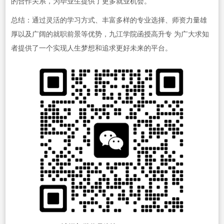
的合作关系，为毕业生提供了更多就业机会。
总结：通过灵活的学习方式、丰富多样的专业选择、师资力量雄
厚以及广阔的就职前景等优势，九江学院函授高升专 为广大求知
者提供了一个实现人生梦想和追求更好未来的平台。