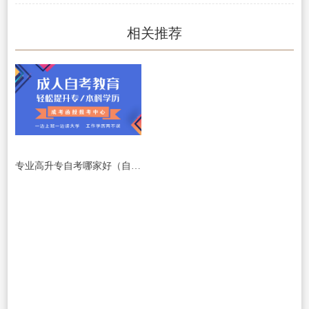
相关推荐
专业高升专自考哪家好（自考高升专，哪家最好？）