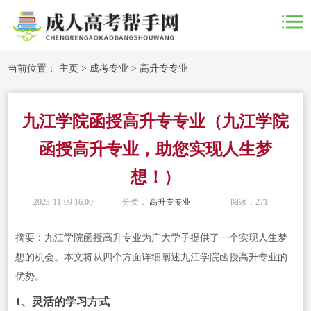
当前位置：
主页
>
成考专业
>
高升专专业
九江学院函授高升专专业（九江学院
函授高升专业，助您实现人生梦
想！）
2023-11-09 16:00
分类：
高升专专业
阅读：
271
摘要：九江学院函授高升专业为广大学子提供了一个实现人生梦
想的机会。本文将从四个方面详细阐述九江学院函授高升专业的
优势。
1、灵活的学习方式