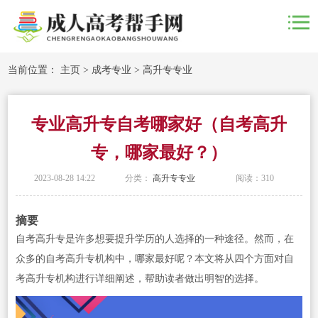
当前位置：
主页
>
成考专业
>
高升专专业
专业高升专自考哪家好（自考高升
专，哪家最好？）
2023-08-28 14:22
分类：
高升专专业
阅读：
310
摘要
自考高升专是许多想要提升学历的人选择的一种途径。然而，在
众多的自考高升专机构中，哪家最好呢？本文将从四个方面对自
考高升专机构进行详细阐述，帮助读者做出明智的选择。