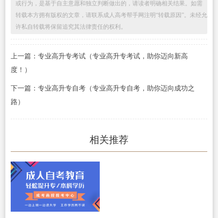
或行为，是基于自主意愿和独立判断做出的，请读者明确相关结果。如需
转载本方拥有版权的文章，请联系成人高考帮手网注明“转载原因”。未经允
许私自转载将保留追究其法律责任的权利。
上一篇：专业高升专考试（专业高升专考试，助你迈向新高
度！）
下一篇：专业高升专自考（专业高升专自考，助你迈向成功之
路）
相关推荐