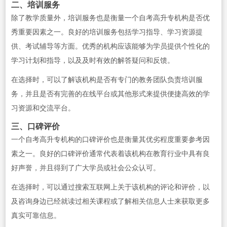
二、培训服务
除了教学质量外，培训服务也是衡量一个自考高升专机构是否优
秀重要因素之一。良好的培训服务包括学习指导、学习资源提
供、考试辅导等方面。优秀的机构应该能够为学员提供个性化的
学习计划和指导，以及及时有效的解答疑问和反馈。
在选择时，可以了解该机构是否有专门的教务团队负责培训服
务，并且是否有完善的在线平台或其他形式来提供便捷高效的学
习资源和交流平台。
三、口碑评价
一个自考高升专机构的口碑评价也是衡量其优劣程度重要参考因
素之一。良好的口碑评价通常代表着该机构在教育行业中具有良
好声誉，并且得到了广大学员或社会公众认可。
在选择时，可以通过搜索互联网上关于该机构的评论和评价，以
及咨询身边已经就读过相关课程或了解相关信息人士来获取更多
真实可靠信息。