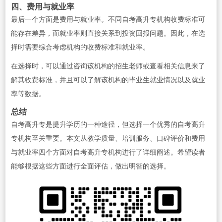
四、费用与就业率
最后一个方面是费用与就业率。不同自考高升专机构收费标准可
能存在差异，而就业率则直接关系到投资回报问题。因此，在选
择时需要综合考虑机构的收费标准和就业率。
在选择时，可以通过咨询该机构的招生老师或查看相关信息来了
解其收费标准，并且可以了解该机构的毕业生就业情况以及就业
率等数据。
总结
自考高升专是提升学历的一种途径，但选择一个优秀的自考高升
专机构至关重要。本文从教学质量、培训服务、口碑评价和费用
与就业率四个方面对自考高升专机构进行了详细阐述。希望读者
能够根据这些方面进行全面评估，做出明智的选择。