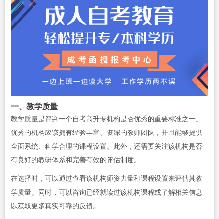
一、教学质量
教学质量是评判一个自考高升专机构是否优秀的重要标准之一。
优秀的机构应该拥有经验丰富、资深的教师团队，并且能够提供
全面系统、科学合理的课程设置。此外，还需要关注该机构是否
有良好的教研体系和完善有效的评估制度。
在选择时，可以通过查看该机构师资力量和课程设置来评估其教
学质量。同时，可以咨询已经就读过该机构课程或了解相关信息
以获取更多真实可靠的反馈。