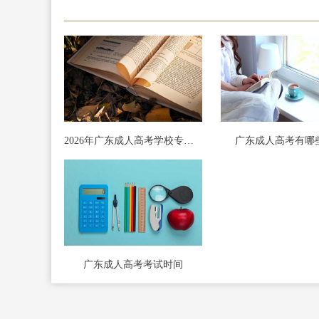
2026年广东成人高考学校专业目录查询
广东成人高考有哪
广东成人高考考试时间