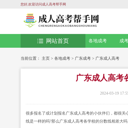
您好,欢迎访问成人高考帮手网
网站首页
各地成考
成
当前位置：
主页
>
各地成考
>
广东成考
>
广东成人高考
广东成人高考
2024-03-19 17:5
很多报名了或计划报名广东成人高考的小伙伴们，都很关心
线是一样的吗?那么广东成人高考各学校的分数线相差大