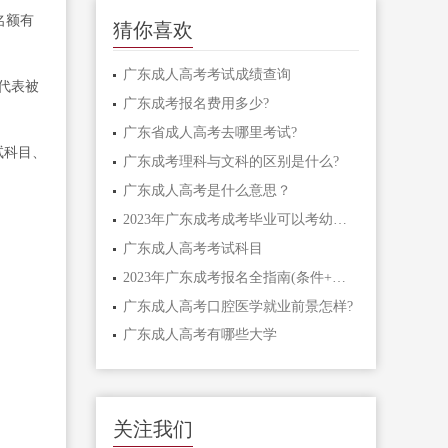
名额有
猜你喜欢
广东成人高考考试成绩查询
代表被
广东成考报名费用多少?
广东省成人高考去哪里考试?
试科目、
广东成考理科与文科的区别是什么?
广东成人高考是什么意思？
2023年广东成考成考毕业可以考幼师么?
广东成人高考考试科目
2023年广东成考报名全指南(条件+时间)
广东成人高考口腔医学就业前景怎样?
广东成人高考有哪些大学
关注我们