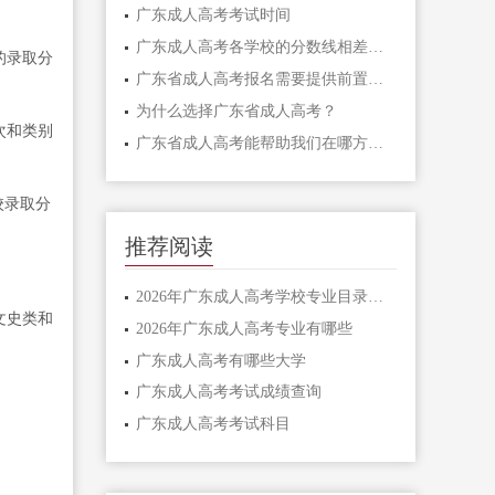
广东成人高考考试时间
广东成人高考各学校的分数线相差大吗？
的录取分
广东省成人高考报名需要提供前置学历吗？
为什么选择广东省成人高考？
次和类别
广东省成人高考能帮助我们在哪方面获得提升？
校录取分
推荐阅读
2026年广东成人高考学校专业目录查询
文史类和
2026年广东成人高考专业有哪些
广东成人高考有哪些大学
广东成人高考考试成绩查询
广东成人高考考试科目