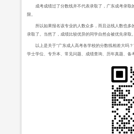
成考成绩过了分数线并不代表录取了，广东成考录取的
限。
所以如果报名该专业的人数众多，而且达线人数也多的情
录取了。当然了，成绩比较优异的同学自然会被优先录取
以上是关于“广东成人高考各学校的分数线相差大吗？”
学士学位、专升本、常见问题、成绩查询、历年真题、备