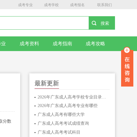
成考专业
成考学校
成考报名
联系我们
毕业
成考资料
成考指南
成考攻略
最新更新
2026年广东成人高考学校专业目录查询
2026年广东成人高考专业有哪些
广东成人高考有哪些大学
取分数
广东成人高考考试成绩查询
广东成人高考考试科目