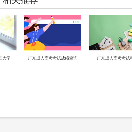
些大学
广东成人高考考试成绩查询
广东成人高考考试