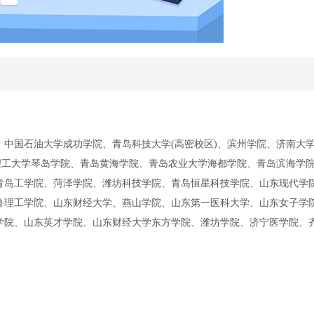
中国石油大学成功学院、青岛科技大学(高密校区)、滨州学院、济南大
理工大学琴岛学院、青岛黄海学院、青岛农业大学海都学院、青岛滨海学
青岛工学院、菏泽学院、潍坊科技学院、青岛恒星科技学院、山东现代学
鲁理工学院、山东财经大学、燕山学院、山东第一医科大学、山东女子学
学院、山东英才学院、山东财经大学东方学院、潍坊学院、济宁医学院、