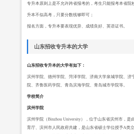
专升本原则上是不允许跨省报考的，考生只能报考本省院
升本不似高考，只要分数线够即可；
报名方面，专升本要表现优异、成绩良好、英语证书。
山东招收专升本的大学
山东招收专升本的大学有如下：
滨州学院、德州学院、菏泽学院、济南大学泉城学院、济
院、齐鲁医药学院、青岛滨海学院、青岛城市学院等。
学校简介
滨州学院
滨州学院（Binzhou University），位于山东
育厅、滨州市人民政府共建，是山东省硕士学位授予A类立