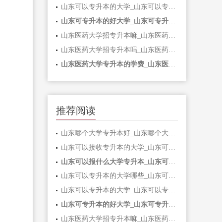
山东可以专升本的大学_山东可以专升本的大学有哪些
山东可专升本的好大学_山东可专升本的好大学有哪些
山东医药大学招专升本嘛_山东医药大学招专升本嘛
山东医药大学招专升本吗_山东医药大学招专升本吗多少分
山东医药大学专升本的学费_山东医药大学专升本的学费是多少
推荐阅读
山东哪个大学专升本好_山东哪个大学专升本好考
山东可以接收专升本的大学_山东可以接收专升本的大学有哪些
山东可以报什么大学专升本_山东可以报什么大学专升本学校
山东可以专升本的大学哪些_山东可以专升本的大学哪些好
山东可以专升本的大学_山东可以专升本的大学有哪些
山东可专升本的好大学_山东可专升本的好大学有哪些
山东医药大学招专升本嘛_山东医药大学招专升本嘛