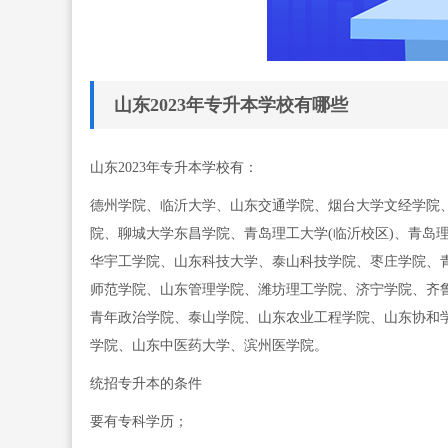
山东2023年专升本学校有哪些
山东2023年专升本学校有：
德州学院、临沂大学、山东交通学院、烟台大学文经学院、
院、聊城大学东昌学院、青岛理工大学(临沂校区)、青岛
华宇工学院、山东科技大学、泰山科技学院、枣庄学院、
师范学院、山东管理学院、潍坊理工学院、济宁学院、齐
青年政治学院、泰山学院、山东农业工程学院、山东协和
学院、山东中医药大学、滨州医学院。
统招专升本的条件
要有专科学历；