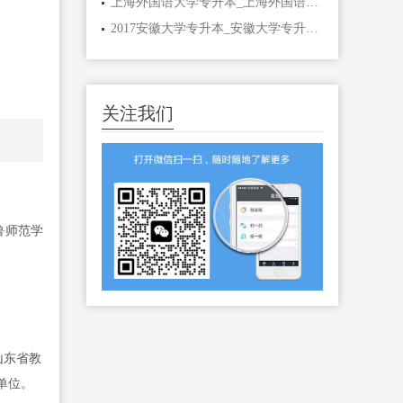
上海外国语大学专升本_上海外国语大学专升本分数线
2017安徽大学专升本_安徽大学专升本2020
关注我们
鲁师范学
山东省教
单位。