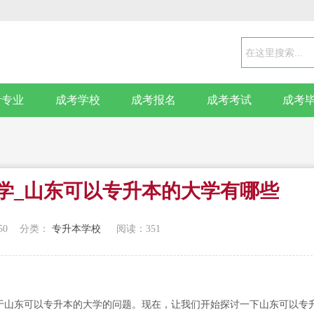
考专业
成考学校
成考报名
成考考试
成考
学_山东可以专升本的大学有哪些
50
分类：
专升本学校
阅读：
351
于山东可以专升本的大学的问题。现在，让我们开始探讨一下山东可以专