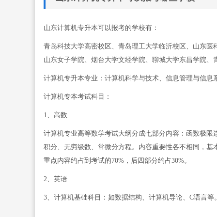
山东计算机专升本可以报考的学校有：
青岛科技大学高密校区、青岛理工大学临沂校区、山东医
山东女子学院、烟台大学文经学院、聊城大学东昌学院、
计算机专升本专业：计算机科学与技术、信息管理与信息
计算机专本考试科目：
1、高数
计算机专业高等数学考试大纲分成七部分内容：函数极限
积分、无穷级数、常微分方程。内容重要性各不相同，基
重点内容约占到考试的70%，后四部分约占30%。
2、英语
3、计算机基础科目：如数据结构、计算机导论、C语言等