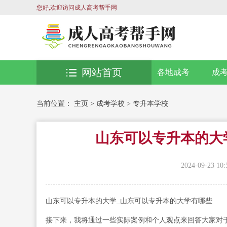
您好,欢迎访问成人高考帮手网
网站首页
各地成考
成
当前位置：
主页
>
成考学校
>
专升本学校
山东可以专升本的大
2024-09-23 10:
山东可以专升本的大学_山东可以专升本的大学有哪些
接下来，我将通过一些实际案例和个人观点来回答大家对