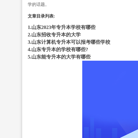
学的话题。
文章目录列表:
1.山东2023年专升本学校有哪些
2.山东招收专升本的大学
3.山东计算机专升本可以报考哪些学校
4.山东专升本的学校有哪些?
5.山东能专升本的大学有哪些