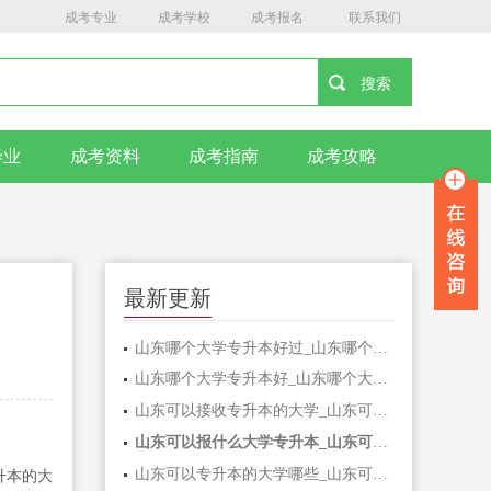
成考专业
成考学校
成考报名
联系我们
毕业
成考资料
成考指南
成考攻略
最新更新
山东哪个大学专升本好过_山东哪个大学专升本好过关
山东哪个大学专升本好_山东哪个大学专升本好考
山东可以接收专升本的大学_山东可以接收专升本的大学有哪些
山东可以报什么大学专升本_山东可以报什么大学专升本学校
山东可以专升本的大学哪些_山东可以专升本的大学哪些好
升本的大