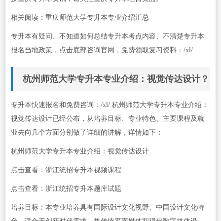
相关阅读：重庆师范大学专升本专业介绍汇总
专升本有疑问、不知道如何总结专升本考点内容、不清楚专升本
报名当地政策，点击底部咨询官网，免费领取复习资料：/xl/
杭州师范大学专升本专业介绍：视觉传达设计？
专升本快速报名和免费咨询：/xl/ 杭州师范大学专升本专业介绍：
视觉传达设计已经公布，从培养目标、专业特色、主要课程及就
业去向几个方面分别做了详细的讲解，详情如下：
杭州师范大学专升本专业介绍：视觉传达设计
点击查看：浙江统招专升本视频课程
点击查看：浙江统招专升本题库试题
培养目标：本专业培养具有国际设计文化视野、中国设计文化特