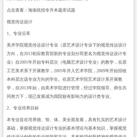
点击查看：海南统招专升本题库试题
视觉传达设计
1、专业沿革
美术学院视觉传达设计专业（原艺术设计专业下的视觉传达设计
方向，在2013初应教育部新的专业划分而更名为视觉传达设计专
业）自2001年开始专科层次（电脑艺术设计专业）的教学，在原
工艺美术系下开展教学，2005年并入艺术学院，2009年开始招收
本科层次该专业方向的学生。在原艺术学院艺术设计系开展教
学，自2013年始，由美术学院进行管理，经过学院领导、师生共
同努力下，现已发展成为我院较有影响力的设计类专业。
2、专业培养目标
本专业旨在培养德、智、体、美全面发展，具有扎实的艺术设计
基础，掌握视觉传达设计专业的基本理论与基本知识，掌握视觉
传达设计创作的专业技能和方法，具有较强创新精神的视觉传达