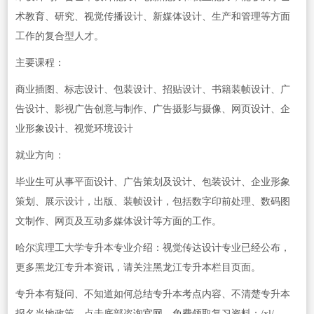
术教育、研究、视觉传播设计、新媒体设计、生产和管理等方面
工作的复合型人才。
主要课程：
商业插图、标志设计、包装设计、招贴设计、书籍装帧设计、广
告设计、影视广告创意与制作、广告摄影与摄像、网页设计、企
业形象设计、视觉环境设计
就业方向：
毕业生可从事平面设计、广告策划及设计、包装设计、企业形象
策划、展示设计，出版、装帧设计，包括数字印前处理、数码图
文制作、网页及互动多媒体设计等方面的工作。
哈尔滨理工大学专升本专业介绍：视觉传达设计专业已经公布，
更多黑龙江专升本资讯，请关注黑龙江专升本栏目页面。
专升本有疑问、不知道如何总结专升本考点内容、不清楚专升本
报名当地政策，点击底部咨询官网，免费领取复习资料：/xl/