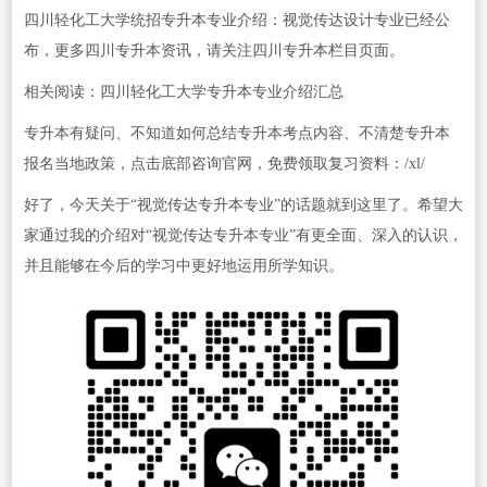
四川轻化工大学统招专升本专业介绍：视觉传达设计专业已经公
布，更多四川专升本资讯，请关注四川专升本栏目页面。
相关阅读：四川轻化工大学专升本专业介绍汇总
专升本有疑问、不知道如何总结专升本考点内容、不清楚专升本
报名当地政策，点击底部咨询官网，免费领取复习资料：/xl/
好了，今天关于“视觉传达专升本专业”的话题就到这里了。希望大
家通过我的介绍对“视觉传达专升本专业”有更全面、深入的认识，
并且能够在今后的学习中更好地运用所学知识。