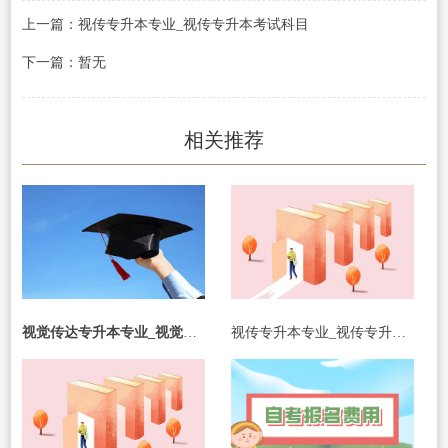
上一篇：视传专升本专业_视传专升本考试科目
下一篇：暂无
相关推荐
视觉传达专升本专业_视觉传达专升本专业课考什么
视传专升本专业_视传专升本考试科目