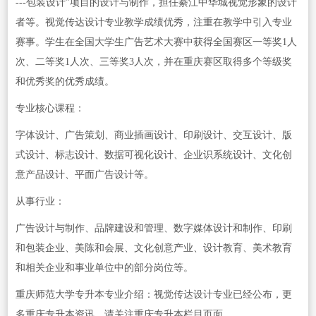
---包装设计”项目的设计与制作，担任綦江中华城视觉形象的设计
者等。视觉传达设计专业教学成绩优秀，注重在教学中引入专业
赛事。学生在全国大学生广告艺术大赛中获得全国赛区一等奖1人
次、二等奖1人次、三等奖3人次，并在重庆赛区取得多个等级奖
和优秀奖的优秀成绩。
专业核心课程：
字体设计、广告策划、商业插画设计、印刷设计、交互设计、版
式设计、标志设计、数据可视化设计、企业识系统设计、文化创
意产品设计、平面广告设计等。
从事行业：
广告设计与制作、品牌建设和管理、数字媒体设计和制作、印刷
和包装企业、美陈和会展、文化创意产业、设计教育、美术教育
和相关企业和事业单位中的部分岗位等。
重庆师范大学专升本专业介绍：视觉传达设计专业已经公布，更
多重庆专升本资讯，请关注重庆专升本栏目页面。