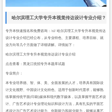
哈尔滨理工大学专升本视觉传达设计专业介绍？
专升本快速报名和免费咨询：/xl/ 哈尔滨理工大学专升本视觉传达
设计专业介绍已经公布，从专业特色、主要课程、培养目标、就
业方向等几个方面做了详细讲解。详情如下：
哈尔滨理工大学专升本视觉传达设计专业介绍
点击查看：黑龙江统招专升本题库试题
专业简介：
本专业培养德、智、体、美、全面发展的人才，培养具有国际设
计文化视野、中国设计文化特色、适用于创新时代需求，能够熟
练掌握传统平面(印刷)媒体和现代数字媒体，以及掌握平面艺术设
计、广告艺术设计专业理论知识和设计方法，具有扎实的平面艺
术设计与广告艺术设计能力、创新能力和就业能力，能够从事艺