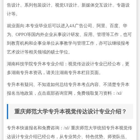
告设计、系列包装设计、视觉UI设计、新媒体交互设计、专题设
计等。
就业面向:本专业毕业后可以进入4A广告公司、阿里、百度、华
为、OPPO等国内外企业从事设计研发、应用、管理等工作，也可
到教育机构和企事业单位从事教学与管理工作，亦可以继续报考
艺术设计等相关领域的硕士学位。
湖南科技学院专升本专业介绍：视觉传达设计专业已经公布，更
多湖南专升本资讯，请关注湖南专升本栏目页面。
专升本有疑问、不知道如何总结专升本考点内容、不清楚专升本
报名当地政策，点击底部咨询官网，免费领取复习资料：/xl/
重庆师范大学专升本视觉传达设计专业介绍？
专升本快速报名和免费咨询：/xl/ 重庆师范大学统招专升本视觉传
达设计专业介绍已经公布，从专业简介、特色优势、师资队伍、