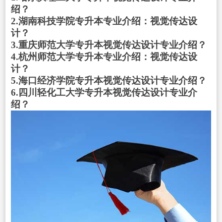
绍？
2.湖南科技学院专升本专业介绍：视觉传达设
计？
3.重庆师范大学专升本视觉传达设计专业介绍？
4.杭州师范大学专升本专业介绍：视觉传达设
计？
5.海口经济学院专升本视觉传达设计专业介绍？
6.四川轻化工大学专升本视觉传达设计专业介
绍？