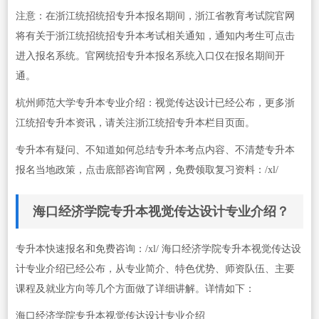
注意：在浙江统招统招专升本报名期间，浙江省教育考试院官网
将有关于浙江统招统招专升本考试相关通知，通知内考生可点击
进入报名系统。官网统招专升本报名系统入口仅在报名期间开
通。
杭州师范大学专升本专业介绍：视觉传达设计已经公布，更多浙
江统招专升本资讯，请关注浙江统招专升本栏目页面。
专升本有疑问、不知道如何总结专升本考点内容、不清楚专升本
报名当地政策，点击底部咨询官网，免费领取复习资料：/xl/
海口经济学院专升本视觉传达设计专业介绍？
专升本快速报名和免费咨询：/xl/ 海口经济学院专升本视觉传达设
计专业介绍已经公布，从专业简介、特色优势、师资队伍、主要
课程及就业方向等几个方面做了详细讲解。详情如下：
海口经济学院专升本视觉传达设计专业介绍