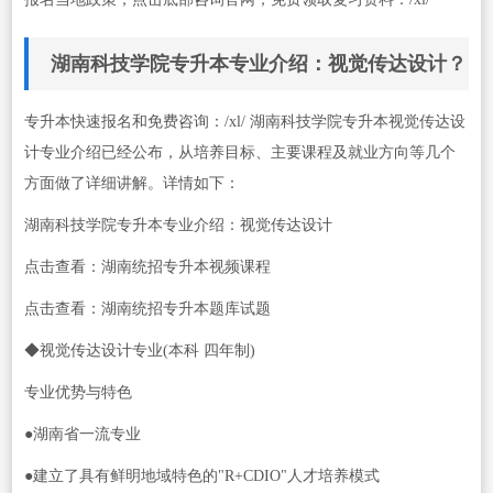
湖南科技学院专升本专业介绍：视觉传达设计？
专升本快速报名和免费咨询：/xl/ 湖南科技学院专升本视觉传达设
计专业介绍已经公布，从培养目标、主要课程及就业方向等几个
方面做了详细讲解。详情如下：
湖南科技学院专升本专业介绍：视觉传达设计
点击查看：湖南统招专升本视频课程
点击查看：湖南统招专升本题库试题
◆视觉传达设计专业(本科 四年制)
专业优势与特色
●湖南省一流专业
●建立了具有鲜明地域特色的"R+CDIO"人才培养模式