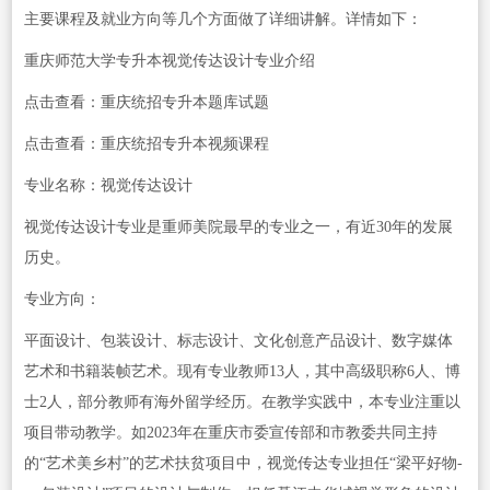
主要课程及就业方向等几个方面做了详细讲解。详情如下：
重庆师范大学专升本视觉传达设计专业介绍
点击查看：重庆统招专升本题库试题
点击查看：重庆统招专升本视频课程
专业名称：视觉传达设计
视觉传达设计专业是重师美院最早的专业之一，有近30年的发展
历史。
专业方向：
平面设计、包装设计、标志设计、文化创意产品设计、数字媒体
艺术和书籍装帧艺术。现有专业教师13人，其中高级职称6人、博
士2人，部分教师有海外留学经历。在教学实践中，本专业注重以
项目带动教学。如2023年在重庆市委宣传部和市教委共同主持
的“艺术美乡村”的艺术扶贫项目中，视觉传达专业担任“梁平好物-