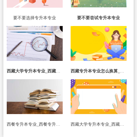
要不要选择专升本专业
要不要尝试专升本专业
西藏大学专升本专业_西藏大学专升本专业有哪些
西藏专升本专业怎么换算_西藏专升本专业怎么换算学费
西餐专升本专业_西餐专升本专业考什么
西藏大学专升本专业_西藏大学专升本专业有哪些