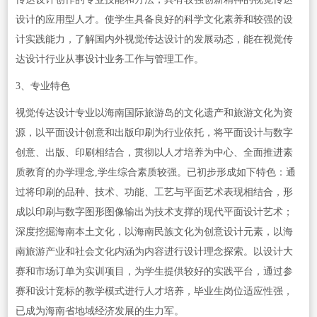
设计的应用型人才。使学生具备良好的科学文化素养和较强的设
计实践能力，了解国内外视觉传达设计的发展动态，能在视觉传
达设计行业从事设计业务工作与管理工作。
3、专业特色
视觉传达设计专业以海南国际旅游岛的文化遗产和旅游文化为资
源，以平面设计创意和出版印刷为行业依托，将平面设计与数字
创意、出版、印刷相结合，贯彻以人才培养为中心、全面推进素
质教育的办学理念,学生综合素质较强。已初步形成如下特色：通
过将印刷的品种、技术、功能、工艺与平面艺术表现相结合，形
成以印刷与数字图形图像输出为技术支撑的现代平面设计艺术；
深度挖掘海南本土文化，以海南民族文化为创意设计元素，以海
南旅游产业和社会文化内涵为内容进行设计理念探索。以设计大
赛和市场订单为实训项目，为学生提供较好的实践平台，通过参
赛和设计竞标的教学模式进行人才培养，毕业生岗位适应性强，
已成为海南省地域经济发展的生力军。