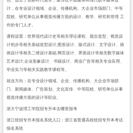
色、适合于创新时代需求，集传统平面媒体和现代数字媒体设
计，在专业设计领域、企业、传播机构、大企业市场部门、中等
院校、研究单位从事视觉传播方面的设计、教学、研究和管理 工
作的专门人才。
课程设置：世界现代设计史等相关理论课程、观念造型、视觉设
计初步等相关基础造型设计;图形设计、版式设计、文字设计、插
画设计等相关二维设计基础;网页设计、界面设计等相关数字媒体
艺术设计;企业形象设计、书籍设计、商业广告等相关专业应用、
毕业实习等相关实践教学课程等。
就业方向：在专业设计领域、企业、传播机构、大企业市场部
门、新闻媒体、广告策划、文化宣传、中等院校、研究单位从事
视觉传播方面的设计等职业。
浙大宁波理工学院招专升本去哪里报考
浙江统招专升本报名系统入口：浙江省普通高校统招专升本考试
报名系统