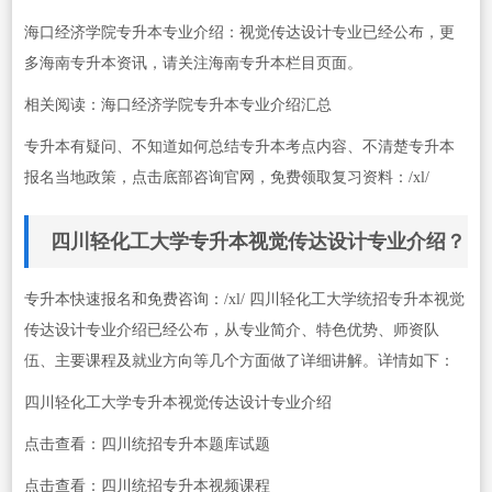
海口经济学院专升本专业介绍：视觉传达设计专业已经公布，更
多海南专升本资讯，请关注海南专升本栏目页面。
相关阅读：海口经济学院专升本专业介绍汇总
专升本有疑问、不知道如何总结专升本考点内容、不清楚专升本
报名当地政策，点击底部咨询官网，免费领取复习资料：/xl/
四川轻化工大学专升本视觉传达设计专业介绍？
专升本快速报名和免费咨询：/xl/ 四川轻化工大学统招专升本视觉
传达设计专业介绍已经公布，从专业简介、特色优势、师资队
伍、主要课程及就业方向等几个方面做了详细讲解。详情如下：
四川轻化工大学专升本视觉传达设计专业介绍
点击查看：四川统招专升本题库试题
点击查看：四川统招专升本视频课程