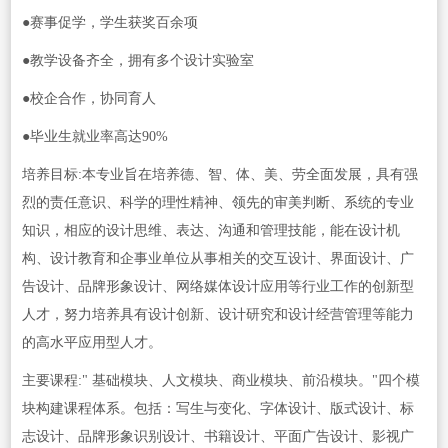
●赛事促学，学生获奖百余项
●教学设备齐全，拥有多个设计实验室
●校企合作，协同育人
●毕业生就业率高达90%
培养目标:本专业旨在培养德、智、体、美、劳全面发展，具有强
烈的责任意识、科学的理性精神、领先的审美判断、系统的专业
知识，相应的设计思维、表达、沟通和管理技能，能在设计机
构、设计教育和企事业单位从事相关的交互设计、界面设计、广
告设计、品牌形象设计、网络媒体设计应用等行业工作的创新型
人才，努力培养具有设计创新、设计研究和设计经营管理等能力
的高水平应用型人才。
主要课程:" 基础模块、人文模块、商业模块、前沿模块。"四个模
块构建课程体系。包括：写生与变化、字体设计、版式设计、标
志设计、品牌形象识别设计、书籍设计、平面广告设计、影视广