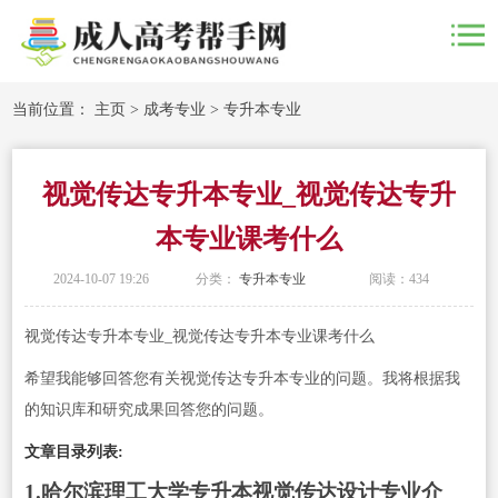
当前位置：
主页
>
成考专业
>
专升本专业
视觉传达专升本专业_视觉传达专升
本专业课考什么
2024-10-07 19:26
分类：
专升本专业
阅读：
434
视觉传达专升本专业_视觉传达专升本专业课考什么
希望我能够回答您有关视觉传达专升本专业的问题。我将根据我
的知识库和研究成果回答您的问题。
文章目录列表:
1.哈尔滨理工大学专升本视觉传达设计专业介