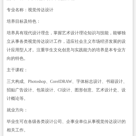
专业名称：视觉传达设计
培养目标及特色：
培养具有现代设计理念，掌握艺术设计理论知识与技能，能够独
立从事各类视觉传达设计工作，适应社会主义市场经济发展的设
计应用型人才。注重学生文化创意与实践能力的培养是本专业方
向的特色。
主干课程：
三大构成、Photoshop、CorelDRAW、字体标志设计、书籍设计、
招贴广告设计、包装设计、CI设计、图形创意、艺术设计史、设
计概论等。
就业方向：
毕业生可在各级各类设计公司、企事业单位从事视觉传达设计的
相关工作。